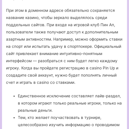
При этом в доменном адресе обязательно сохраняется
название казино, чтобы зеркало выделялось среди
поддельных сайтов. При входе на игровой клуб Пин Ап,
пользователи также получают доступ к дополнительным
азартным активностям. Например, можно оформить ставки
на спорт или испытать удачу в спортпокере. Официальный
сайт привлекает внимание интуитивно-понятным
интерфейсом — разобраться с ним будет легко каждому
игроку. Когда вы пройдете регистрацию в casino Pin Up и
создадите свой аккаунт, нужно будет пополнять личный
счет и играть в casino со ставками.
Единственное исключение составляет лайв-раздел,
в котором играют только реальные игроки, только на
реальные деньги.
Тем, кто желает поучаствовать в турнире,
целесообразно изучить информацию о проводимом