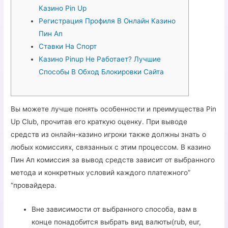
Казино Pin Up
Регистрация Профиля В Онлайн Казино
Пин Ап
Ставки На Спорт
Казино Pinup Не Работает? Лучшие
Способы В Обход Блокировки Сайта
Вы можете лучше понять особенности и преимущества Pin
Up Club, прочитав его краткую оценку. При выводе
средств из онлайн-казино игроки также должны знать о
любых комиссиях, связанных с этим процессом. В казино
Пин Ап комиссия за вывод средств зависит от выбранного
метода и конкретных условий каждого платежного”
“провайдера.
Вне зависимости от выбранного способа, вам в
конце понадобится выбрать вид валюты(rub, eur,