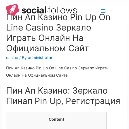
Пин Ап Казино Pin Up On
Line Casino Зеркало
Играть Онлайн На
Официальном Сайт
casino
/ By
administrator
Пин Ап Казино Pin Up On Line Casino Зеркало Играть
Онлайн На Официальном Сайте
Пин Ап Казино: Зеркало
Пинап Pin Up, Регистрация
Content