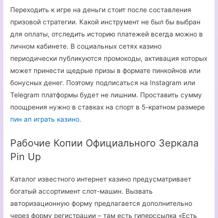
Переходить к игре на деньги стоит после составления
призовой стратегии. Какой инструмент не был бы выбран
для оплаты, отследить историю платежей всегда можно в
личном кабинете. В социальных сетях казино
периодически публикуются промокоды, активация которых
может принести щедрые призы в формате пинкойнов или
бонусных денег. Поэтому подписаться на Instagram или
Telegram платформы будет не лишним. Проставить сумму
поощрения нужно в ставках на спорт в 5-кратном размере
пин ап играть казино
.
Рабочие Копии Официального Зеркала
Pin Up
Каталог известного интернет казино предусматривает
богатый ассортимент слот-машин. Вызвать
авторизационную форму предлагается дополнительно
через форму регистрации – там есть гиперссылка «Есть