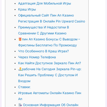
Адаптация Для Мобильной Игры
Краш Игры
Официальный Сайт Пин Ап Казино
Регистрация В Онлайн Pin Upward Casino
Преимущества И Недостатки В
Сравнении С Другими Казино
пин Ап Казино Бонусы С Выводом –
Фриспины Бесплатно По Промокоду
Что Особенного В Краш Играх?
Через Номер Телефона
Как Найти Доступное Зеркало Пин Ап?
рабочие На Сегодня Зеркала Pin-up:
Как Решить Проблему С Доступом И
Входом
Ставки:
Игровые Автоматы Онлайн Казино Пин
Ап
Основная Информация Об Онлайн