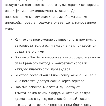
аккаунт? Он является не просто букмекерской конторой, а
еще и фирменным одноименным казино. Для
переключения между этими типами обслуживания
интерфейс проекта предусматривает детализированное
меню.
Как только приложение установлено, в нем нужно
авторизоваться, а если аккаунта нет, понадобится
создать его с нуля.
В казино Пин Ап комиссия за вывод средств зависит
от выбранного метода и конкретных условий
каждого платежного” “провайдера.
Быстрее всего обойти блокировку казино Пин Ап KZ
и не потерять доступ можно через зеркало.
Помимо поисковых систем, существуют
тематические сайты и форумы, которые всегда
держат вас в курсе, если какой-то сайт казино
выходит из строя или попадает под блокировку.