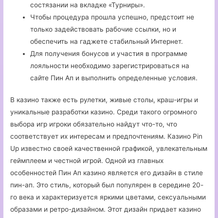
состязании на вкладке «Турниры».
Чтобы процедура прошла успешно, предстоит не
только задействовать рабочие ссылки, но и
обеспечить на гаджете стабильный Интернет.
Для получения бонусов и участия в программе
лояльности необходимо зарегистрироваться на
сайте Пин Ап и выполнить определенные условия.
В казино также есть рулетки, живые столы, краш-игры и
уникальные разработки казино. Среди такого огромного
выбора игр игроки обязательно найдут что-то, что
соответствует их интересам и предпочтениям. Казино Pin
Up известно своей качественной графикой, увлекательным
геймплеем и честной игрой. Одной из главных
особенностей Пин Ап казино является его дизайн в стиле
пин-ап. Это стиль, который был популярен в середине 20-
го века и характеризуется яркими цветами, сексуальными
образами и ретро-дизайном. Этот дизайн придает казино