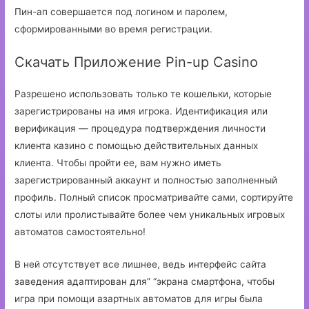
Пин-ап совершается под логином и паролем,
сформированными во время регистрации.
Скачать Приложение Pin-up Casino
Разрешено использовать только те кошельки, которые
зарегистрированы на имя игрока. Идентификация или
верификация — процедура подтверждения личности
клиента казино с помощью действительных данных
клиента. Чтобы пройти ее, вам нужно иметь
зарегистрированный аккаунт и полностью заполненный
профиль. Полный список просматривайте сами, сортируйте
слоты или пролистывайте более чем уникальных игровых
автоматов самостоятельно!
В ней отсутствует все лишнее, ведь интерфейс сайта
заведения адаптирован для” “экрана смартфона, чтобы
игра при помощи азартных автоматов для игры была