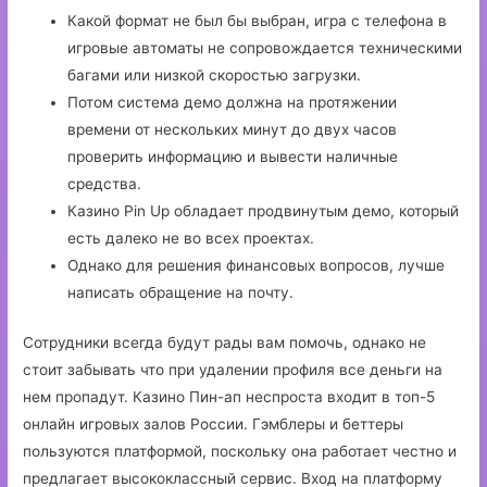
Какой формат не был бы выбран, игра с телефона в
игровые автоматы не сопровождается техническими
багами или низкой скоростью загрузки.
Потом система демо должна на протяжении
времени от нескольких минут до двух часов
проверить информацию и вывести наличные
средства.
Казино Pin Up обладает продвинутым демо, который
есть далеко не во всех проектах.
Однако для решения финансовых вопросов, лучше
написать обращение на почту.
Сотрудники всегда будут рады вам помочь, однако не
стоит забывать что при удалении профиля все деньги на
нем пропадут. Казино Пин-ап неспроста входит в топ-5
онлайн игровых залов России. Гэмблеры и беттеры
пользуются платформой, поскольку она работает честно и
предлагает высококлассный сервис. Вход на платформу