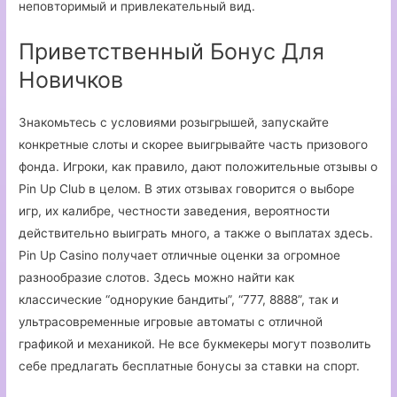
неповторимый и привлекательный вид.
Приветственный Бонус Для
Новичков
Знакомьтесь с условиями розыгрышей, запускайте
конкретные слоты и скорее выигрывайте часть призового
фонда. Игроки, как правило, дают положительные отзывы о
Pin Up Club в целом. В этих отзывах говорится о выборе
игр, их калибре, честности заведения, вероятности
действительно выиграть много, а также о выплатах здесь.
Pin Up Casino получает отличные оценки за огромное
разнообразие слотов. Здесь можно найти как
классические “однорукие бандиты”, “777, 8888”, так и
ультрасовременные игровые автоматы с отличной
графикой и механикой. Не все букмекеры могут позволить
себе предлагать бесплатные бонусы за ставки на спорт.