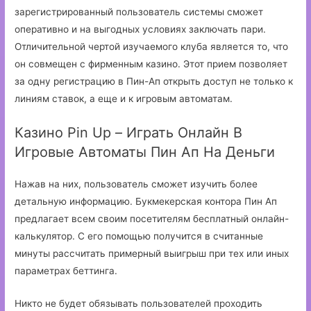
зарегистрированный пользователь системы сможет
оперативно и на выгодных условиях заключать пари.
Отличительной чертой изучаемого клуба является то, что
он совмещен с фирменным казино. Этот прием позволяет
за одну регистрацию в Пин-Ап открыть доступ не только к
линиям ставок, а еще и к игровым автоматам.
Казино Pin Up – Играть Онлайн В
Игровые Автоматы Пин Ап На Деньги
Нажав на них, пользователь сможет изучить более
детальную информацию. Букмекерская контора Пин Ап
предлагает всем своим посетителям бесплатный онлайн-
калькулятор. С его помощью получится в считанные
минуты рассчитать примерный выигрыш при тех или иных
параметрах беттинга.
Никто не будет обязывать пользователей проходить