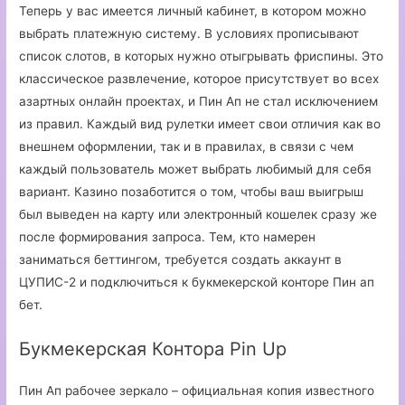
Теперь у вас имеется личный кабинет, в котором можно
выбрать платежную систему. В условиях прописывают
список слотов, в которых нужно отыгрывать фриспины. Это
классическое развлечение, которое присутствует во всех
азартных онлайн проектах, и Пин Ап не стал исключением
из правил. Каждый вид рулетки имеет свои отличия как во
внешнем оформлении, так и в правилах, в связи с чем
каждый пользователь может выбрать любимый для себя
вариант. Казино позаботится о том, чтобы ваш выигрыш
был выведен на карту или электронный кошелек сразу же
после формирования запроса. Тем, кто намерен
заниматься беттингом, требуется создать аккаунт в
ЦУПИС-2 и подключиться к букмекерской конторе Пин ап
бет.
Букмекерская Контора Pin Up
Пин Ап рабочее зеркало – официальная копия известного