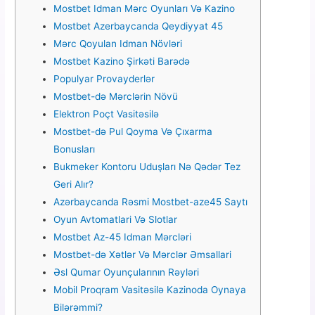
Mostbet Idman Mərc Oyunları Və Kazino
Mostbet Azerbaycanda Qeydiyyat 45
Mərc Qoyulan Idman Növləri
Mostbet Kazino Şirkəti Barədə
Populyar Provayderlər
Mostbet-də Mərclərin Növü
Elektron Poçt Vasitəsilə
Mostbet-də Pul Qoyma Və Çıxarma
Bonusları
Bukmeker Kontoru Uduşları Nə Qədər Tez
Geri Alır?
Azərbaycanda Rəsmi Mostbet-aze45 Saytı
Oyun Avtomatlari Və Slotlar
Mostbet Az-45 Idman Mərcləri
Mostbet-də Xətlər Və Mərclər Əmsallari
Əsl Qumar Oyunçularının Rəyləri
Mobil Proqram Vasitəsilə Kazinoda Oynaya
Bilərəmmi?