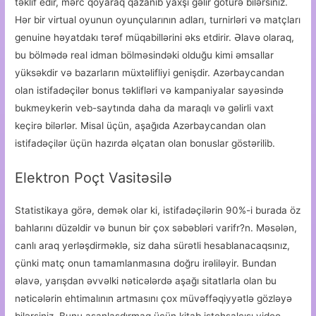
təklif edir, mərc qoyaraq qazanıb yaxşı gəlir götürə bilərsiniz.
Hər bir virtual oyunun oyunçularının adları, turnirləri və matçları
genuine həyatdakı tərəf müqabillərini əks etdirir. Əlavə olaraq,
bu bölmədə real idman bölməsindəki olduğu kimi əmsallar
yüksəkdir və bazarların müxtəlifliyi genişdir. Azərbaycandan
olan istifadəçilər bonus təklifləri və kampaniyalar sayəsində
bukmeykerin veb-saytında daha da maraqlı və gəlirli vaxt
keçirə bilərlər. Misal üçün, aşağıda Azərbaycandan olan
istifadəçilər üçün hazırda əlçatan olan bonuslar göstərilib.
Elektron Poçt Vasitəsilə
Statistikaya görə, demək olar ki, istifadəçilərin 90%-i burada öz
bahlarını düzəldir və bunun bir çox səbəbləri varifr?n. Məsələn,
canlı araq yerləşdirməklə, siz daha sürətli hesablanacaqsınız,
çünki matç onun tamamlanmasına doğru irəliləyir. Bundan
əlavə, yarışdan əvvəlki nəticələrdə aşağı sitatlarla olan bu
nəticələrin ehtimalının artmasını çox müvəffəqiyyətlə gözləyə
bilərsiniz. Bunu asanlaşdırmaq üçün kitab istehsalçısı video