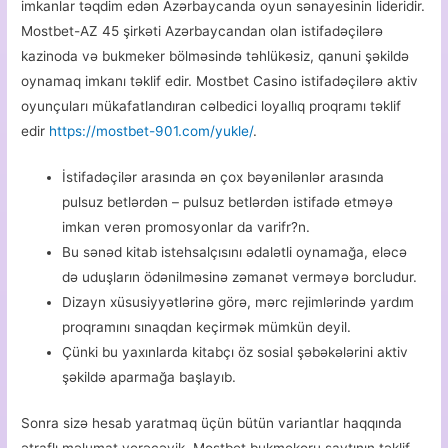
imkanlar təqdim edən Azərbaycanda oyun sənayesinin lideridir.
Mostbet-AZ 45 şirkəti Azərbaycandan olan istifadəçilərə
kazinoda və bukmeker bölməsində təhlükəsiz, qanuni şəkildə
oynamaq imkanı təklif edir. Mostbet Casino istifadəçilərə aktiv
oyunçuları mükafatlandıran cəlbedici loyallıq proqramı təklif
edir
https://mostbet-901.com/yukle/
.
İstifadəçilər arasında ən çox bəyənilənlər arasında
pulsuz betlərdən – pulsuz betlərdən istifadə etməyə
imkan verən promosyonlar da varifr?n.
Bu sənəd kitab istehsalçısını ədalətli oynamağa, eləcə
də uduşların ödənilməsinə zəmanət verməyə borcludur.
Dizayn xüsusiyyətlərinə görə, mərc rejimlərində yardım
proqramını sınaqdan keçirmək mümkün deyil.
Çünki bu yaxınlarda kitabçı öz sosial şəbəkələrini aktiv
şəkildə aparmağa başlayıb.
Sonra sizə hesab yaratmaq üçün bütün variantlar haqqında
ətraflı məlumat verəcəyik. Mostbet bukmekoru saytının təklif