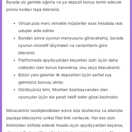
Burada siz gamble sığorta və ya depozit bonus təmin edəcək
promo kodları tapa bilərsiniz.
Virtual pula mərc etməklə müştərilər əsas hesabda real
uduşlar əldə edirlər.
Bundan sonra oyunun menyusunu görəcəksiniz, burada
oyunun müxtəlif düymələri və variantlarını görə
bilərsiniz.
Platformada qeydiyyatdan keçərkən sizin üçün daha
cəlbedici olan bonus hansıdırsa, onu seçə biləcəksiniz.
Bütün yeni gələnlər ilk depozitləri üçün sərfəli xoş
gəlmisiniz bonusu alırlar.
Gördüyünüz kimi, Mostbet Azərbaycandan olan
oyunçular üçün əla şərait təklif edən gözəl kazinodur.
Müraciətiniz təsdiqləndikdən sonra sizə dostlarınız və ailənizlə
paylaşa biləcəyiniz unikal filial linki veriləcək. Hər kəs sizin
linkinizdən istifadə edərək hesabı üçün qeydiyyatdan keçərsə,