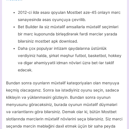
2012-ci ildə əsası qoyulan Mostbet aze-45 onlayn mərc
sənayesində əsas oyunçuya çevrilib.
Bet Builder ilə siz müxtəlif əmsallarla müxtəlif seçimləri
bir mərc kuponunda birləşdirərək fərdi mərclər yarada
bilərsiniz mostbet apk download.
Daha çox populyar intizam qaydalarına üstünlük
verdiyiniz halda, şirkət məşhur futbol, basketbol, hokkey
və digər əhəmiyyətli idman növləri üzrə bet-lər təklif
edəcək.
Bundan sonra oyunların müxtəlif kateqoriyaları olan menyuya
keçmiş olacaqsınız. Sonra isə istədiyiniz oyunu seçin, sadəcə
klikləyin və yüklənməsini gözləyin. Bundan sonra oyunun
menyusunu görəcəksiniz, burada oyunun müxtəlif düymələri
və variantlarını görə bilərsiniz. Demək olar ki, bütün Mostbet
slotlarında mərclərin müxtəlif növlərini seçə bilərsiniz. Siz mərci
seçəndə mərcin məbləğini daxil etmək üçün bir sahə peyda