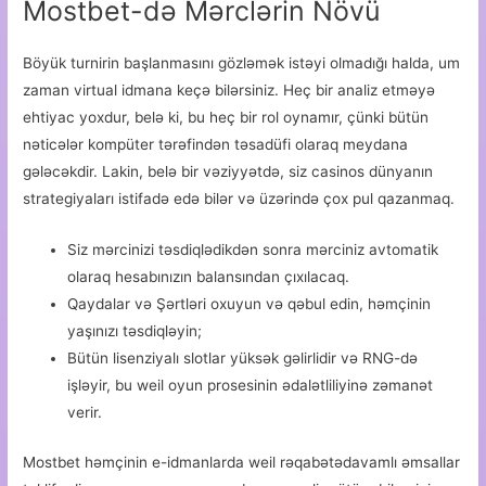
Mostbet-də Mərclərin Növü
Böyük turnirin başlanmasını gözləmək istəyi olmadığı halda, um
zaman virtual idmana keçə bilərsiniz. Heç bir analiz etməyə
ehtiyac yoxdur, belə ki, bu heç bir rol oynamır, çünki bütün
nəticələr kompüter tərəfindən təsadüfi olaraq meydana
gələcəkdir. Lakin, belə bir vəziyyətdə, siz casinos dünyanın
strategiyaları istifadə edə bilər və üzərində çox pul qazanmaq.
Siz mərcinizi təsdiqlədikdən sonra mərciniz avtomatik
olaraq hesabınızın balansından çıxılacaq.
Qaydalar və Şərtləri oxuyun və qəbul edin, həmçinin
yaşınızı təsdiqləyin;
Bütün lisenziyalı slotlar yüksək gəlirlidir və RNG-də
işləyir, bu weil oyun prosesinin ədalətliliyinə zəmanət
verir.
Mostbet həmçinin e-idmanlarda weil rəqabətədavamlı əmsallar