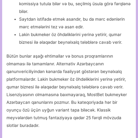
komissiya tutula bilər və bu, seçilmiş üsula görə fərqlənə
bilər.
Saytdan istifadə etmək asandır, bu da mərc edənlərin
mərc etmələrini tez və asan edir.
Lakin bukmeker öz öhdəliklərini yerinə yetirir, qumar
biznesi ilə əlaqədar beynəlxalq tələblərə cavab verir.
Bütün bunlar aşağı ehtimallar və bonus proqramlarının
olmaması ilə tamamlanır. Alternativ Azərbaycanın
qanunvericiliyindən kənarda fəaliyyət göstərən beynəlxalq
platformalardır. Lakin bukmeker öz öhdəliklərini yerinə yetirir,
qumar biznesi ilə əlaqədar beynəlxalq tələblərə cavab verir.
Lisenziyasının olmamasına baxmayaraq, MostBet bukmeyker
Azərbaycan qanunlarını pozmur. Bu kateqoriyada hər bir
oyunçu özü üçün uyğun variant tapa biləcək. Klassik
meyvələrdən tutmuş fantaziyaya qədər 25 fərqli mövzuda
slotlar buradadır.