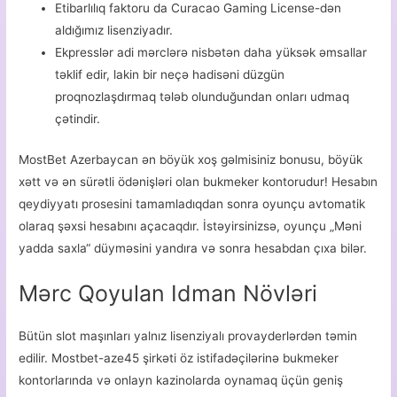
Etibarlılıq faktoru da Curacao Gaming License-dən
aldığımız lisenziyadır.
Ekpresslər adi mərclərə nisbətən daha yüksək əmsallar
təklif edir, lakin bir neçə hadisəni düzgün
proqnozlaşdırmaq tələb olunduğundan onları udmaq
çətindir.
MostBet Azerbaycan ən böyük xoş gəlmisiniz bonusu, böyük
xətt və ən sürətli ödənişləri olan bukmeker kontorudur! Hesabın
qeydiyyatı prosesini tamamladıqdan sonra oyunçu avtomatik
olaraq şəxsi hesabını açacaqdır. İstəyirsinizsə, oyunçu „Məni
yadda saxla“ düyməsini yandıra və sonra hesabdan çıxa bilər.
Mərc Qoyulan Idman Növləri
Bütün slot maşınları yalnız lisenziyalı provayderlərdən təmin
edilir. Mostbet-aze45 şirkəti öz istifadəçilərinə bukmeker
kontorlarında və onlayn kazinolarda oynamaq üçün geniş