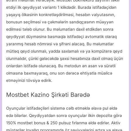
etdiyi ilk qeydiyyat variantı 1 klikdədir. Burada istifadəçidən
yaşayış ölkəsinin konkretləşdirilməsi, hesabın valyutasının,
bonusun seçilməsi və çəkmələrin sandıqçasının müəyyən
edilməsi tələb olunur. Bu məlumatları daxil etdikdən sonra
qeydiyyat düyməsinə basmaqla istifadəçi avtomatik olaraq
yaranmış hesab nömrəsi və şifrəni alacaq. Bu məlumatlar
mütləq qeyd olunmalı, yadda saxlamalı və ya kompüterə qeyd
olunmalıdır, çünki gələcəkdə şəxsi hesabınıza daxil olmaq üçün
onlardan istifadə olunacaq. Bu metodun ən asan və sürətli
olmasına baxmayaraq, onu son dərəcə ehtiyatla müalicə
etməyinizi tövsiyə edirik.
Mostbet Kazino Şirkəti Barədə
Oyunçular istifadəçiləri sistemə cəlb etməklə əlavə pul əldə
edə bilərlər. Qeydiyyatdan sonra oyunçular ilkin depozitə görə
150% mostbet bonus & 250 pulsuz fırlanma əldə edirlər. Aktiv
müştərilər loyallıq proqramında öz səviyyələrini artıra və əlavə