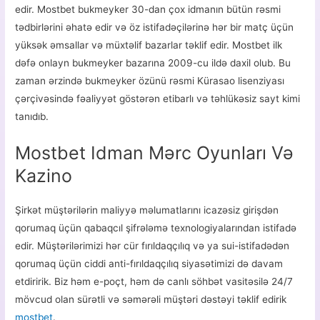
edir. Mostbet bukmeyker 30-dan çox idmanın bütün rəsmi
tədbirlərini əhatə edir və öz istifadəçilərinə hər bir matç üçün
yüksək əmsallar və müxtəlif bazarlar təklif edir. Mostbet ilk
dəfə onlayn bukmeyker bazarına 2009-cu ildə daxil olub. Bu
zaman ərzində bukmeyker özünü rəsmi Kürasao lisenziyası
çərçivəsində fəaliyyət göstərən etibarlı və təhlükəsiz sayt kimi
tanıdıb.
Mostbet Idman Mərc Oyunları Və
Kazino
Şirkət müştərilərin maliyyə məlumatlarını icazəsiz girişdən
qorumaq üçün qabaqcıl şifrələmə texnologiyalarından istifadə
edir. Müştərilərimizi hər cür fırıldaqçılıq və ya sui-istifadədən
qorumaq üçün ciddi anti-fırıldaqçılıq siyasətimizi də davam
etdiririk. Biz həm e-poçt, həm də canlı söhbət vasitəsilə 24/7
mövcud olan sürətli və səmərəli müştəri dəstəyi təklif edirik
mostbet
.