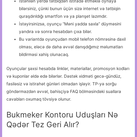
İstənilən yerdə tətbiqdən istifadə etməklə oynaya
bilərsiniz, çünki bunun üçün sizə internet və tətbiqin
quraşdırıldığı smartfon və ya planşet lazımdır.
İstəyirsinizsə, oyunçu “Məni yadda saxla” düyməsini
yandıra və sonra hesabdan çıxa bilər.
Bu variantda oyunçudan mobil telefon nömrəsinə daxil
olması, eləcə də daha əvvəl danışdığımız məlumatları
bildirməsi xahiş olunacaq.
Oyunçular şəxsi hesabda linklər, materiallar, promosyon kodları
və kuponlar əldə edə bilərlər. Dəstək xidməti gecə-gündüz,
fasiləsiz və istirahət günləri olmadan işləyir. TP-yə sorğu
göndərməzdən əvvəl, bahisçiyə FAQ bölməsindəki suallara
cavabları oxumaq tövsiyə olunur.
Bukmeker Kontoru Uduşları Nə
Qədər Tez Geri Alır?