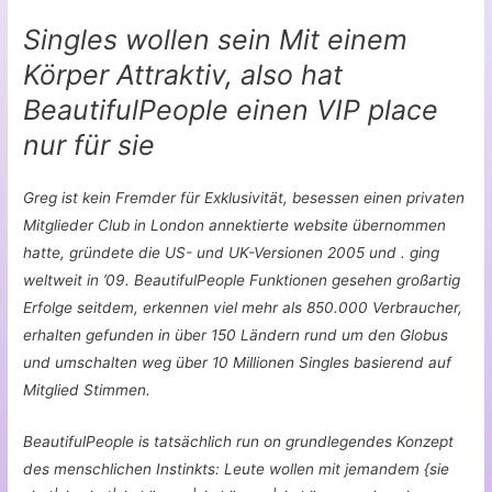
Singles wollen sein Mit einem
Körper Attraktiv, also hat
BeautifulPeople einen VIP place
nur für sie
Greg ist kein Fremder für Exklusivität, besessen einen privaten
Mitglieder Club in London annektierte website übernommen
hatte, gründete die US- und UK-Versionen 2005 und . ging
weltweit in ’09. BeautifulPeople Funktionen gesehen großartig
Erfolge seitdem, erkennen viel mehr als 850.000 Verbraucher,
erhalten gefunden in über 150 Ländern rund um den Globus
und umschalten weg über 10 Millionen Singles basierend auf
Mitglied Stimmen.
BeautifulPeople is tatsächlich run on grundlegendes Konzept
des menschlichen Instinkts: Leute wollen mit jemandem {sie