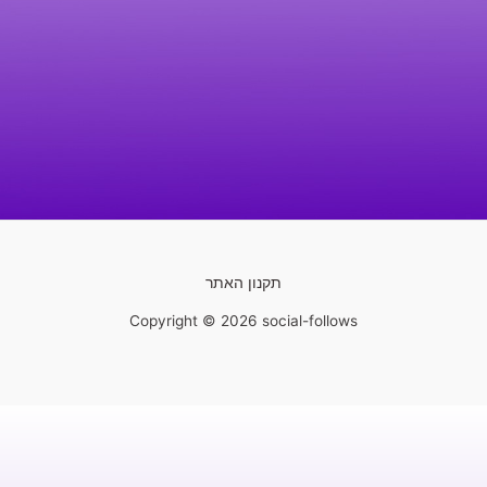
תקנון האתר
Copyright © 2026 social-follows